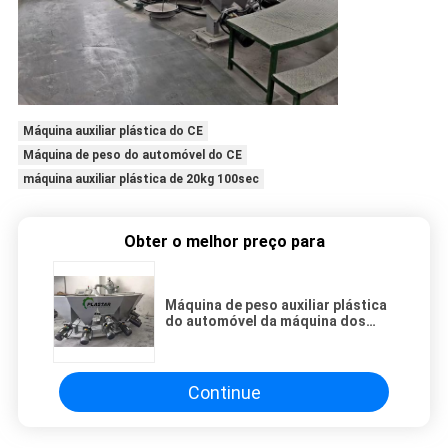
Máquina auxiliar plástica do CE
Máquina de peso do automóvel do CE
máquina auxiliar plástica de 20kg 100sec
Obter o melhor preço para
Máquina de peso auxiliar plástica
do automóvel da máquina dos
aditivos pequenos
Continue