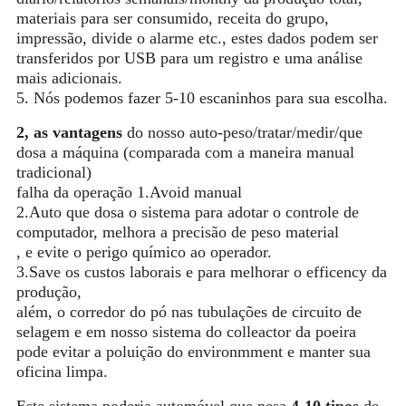
materiais para ser consumido, receita do grupo,
impressão, divide o alarme etc., estes dados podem ser
transferidos por USB para um registro e uma análise
mais adicionais.
5. Nós podemos fazer 5-10 escaninhos para sua escolha.
2, as vantagens
do nosso auto-peso/tratar/medir/que
dosa a máquina (comparada com a maneira manual
tradicional)
falha da operação 1.Avoid manual
2.Auto que dosa o sistema para adotar o controle de
computador, melhora a precisão de peso material
, e evite o perigo químico ao operador.
3.Save os custos laborais e para melhorar o efficency da
produção,
além, o corredor do pó nas tubulações de circuito de
selagem e em nosso sistema do colleactor da poeira
pode evitar a poluição do environmment e manter sua
oficina limpa.