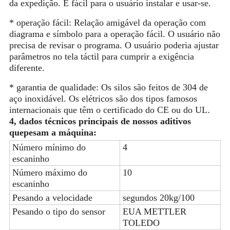
da expedição. É fácil para o usuário instalar e usar-se.
* operação fácil: Relação amigável da operação com
diagrama e símbolo para a operação fácil. O usuário não
precisa de revisar o programa. O usuário poderia ajustar
parâmetros no tela táctil para cumprir a exigência
diferente.
* garantia de qualidade: Os silos são feitos de 304 de
aço inoxidável. Os elétricos são dos tipos famosos
internacionais que têm o certificado do CE ou do UL.
4, dados técnicos principais de nossos aditivos
quepesam a máquina:
Número mínimo do
4
escaninho
Número máximo do
10
escaninho
Pesando a velocidade
segundos 20kg/100
Pesando o tipo do sensor
EUA METTLER
TOLEDO