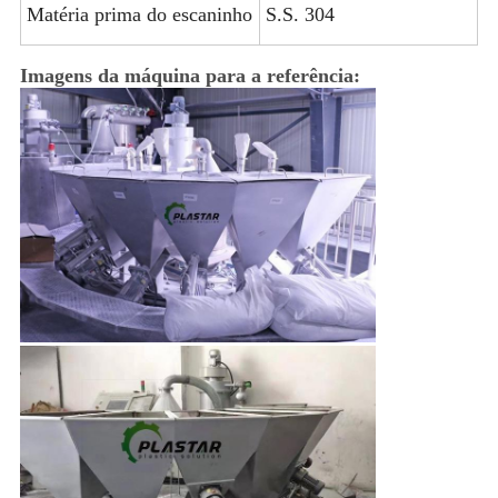
Matéria prima do escaninho
S.S. 304
Imagens da máquina para a referência: